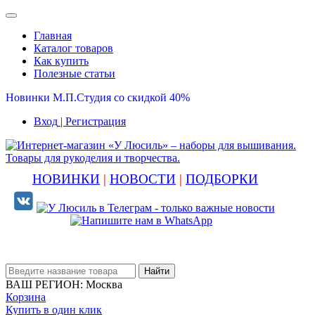
Главная
Каталог товаров
Как купить
Полезные статьи
Новинки М.П.Студия со скидкой 40%
Вход
| Регистрация
НОВИНКИ
|
НОВОСТИ
|
ПОДБОРКИ
Найти
ВАШ РЕГИОН:
Москва
Корзина
Купить в один клик